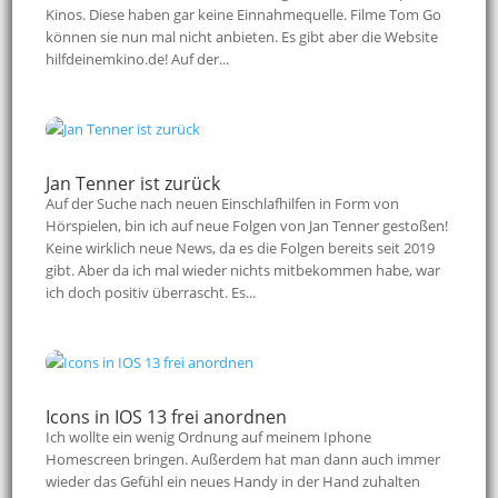
Kinos. Diese haben gar keine Einnahmequelle. Filme Tom Go
können sie nun mal nicht anbieten. Es gibt aber die Website
hilfdeinemkino.de! Auf der...
Jan Tenner ist zurück
Auf der Suche nach neuen Einschlafhilfen in Form von
Hörspielen, bin ich auf neue Folgen von Jan Tenner gestoßen!
Keine wirklich neue News, da es die Folgen bereits seit 2019
gibt. Aber da ich mal wieder nichts mitbekommen habe, war
ich doch positiv überrascht. Es...
Icons in IOS 13 frei anordnen
Ich wollte ein wenig Ordnung auf meinem Iphone
Homescreen bringen. Außerdem hat man dann auch immer
wieder das Gefühl ein neues Handy in der Hand zuhalten