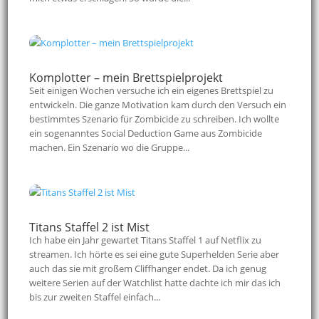
Komplotter – mein Brettspielprojekt
Seit einigen Wochen versuche ich ein eigenes Brettspiel zu
entwickeln. Die ganze Motivation kam durch den Versuch ein
bestimmtes Szenario für Zombicide zu schreiben. Ich wollte
ein sogenanntes Social Deduction Game aus Zombicide
machen. Ein Szenario wo die Gruppe...
Titans Staffel 2 ist Mist
Ich habe ein Jahr gewartet Titans Staffel 1 auf Netflix zu
streamen. Ich hörte es sei eine gute Superhelden Serie aber
auch das sie mit großem Cliffhanger endet. Da ich genug
weitere Serien auf der Watchlist hatte dachte ich mir das ich
bis zur zweiten Staffel einfach...