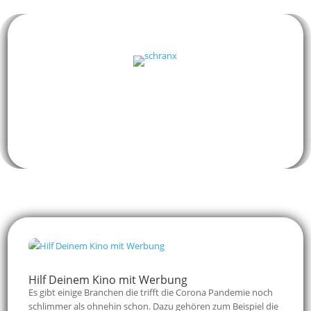
Hilf Deinem Kino mit Werbung
Es gibt einige Branchen die trifft die Corona Pandemie noch
schlimmer als ohnehin schon. Dazu gehören zum Beispiel die