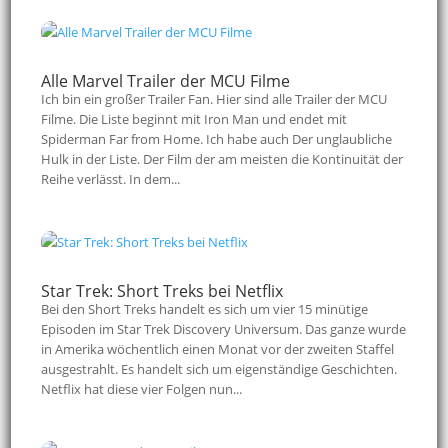
Alle Marvel Trailer der MCU Filme
Ich bin ein großer Trailer Fan. Hier sind alle Trailer der MCU
Filme. Die Liste beginnt mit Iron Man und endet mit
Spiderman Far from Home. Ich habe auch Der unglaubliche
Hulk in der Liste. Der Film der am meisten die Kontinuität der
Reihe verlässt. In dem...
Star Trek: Short Treks bei Netflix
Bei den Short Treks handelt es sich um vier 15 minütige
Episoden im Star Trek Discovery Universum. Das ganze wurde
in Amerika wöchentlich einen Monat vor der zweiten Staffel
ausgestrahlt. Es handelt sich um eigenständige Geschichten.
Netflix hat diese vier Folgen nun...