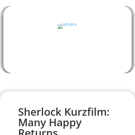
Sherlock Kurzfilm:
Many Happy
Returns