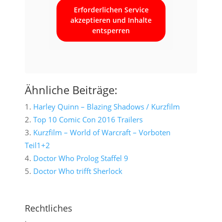
Erforderlichen Service
akzeptieren und Inhalte
entsperren
Ähnliche Beiträge:
Harley Quinn – Blazing Shadows / Kurzfilm
Top 10 Comic Con 2016 Trailers
Kurzfilm – World of Warcraft – Vorboten
Teil1+2
Doctor Who Prolog Staffel 9
Doctor Who trifft Sherlock
Rechtliches