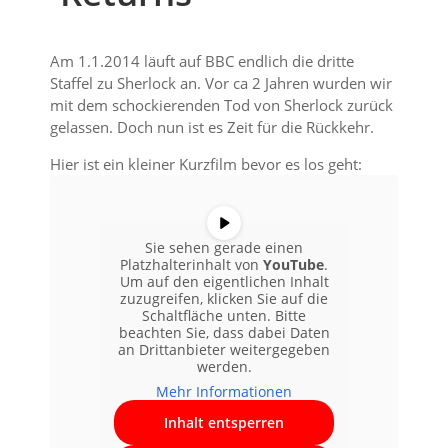
Am 1.1.2014 läuft auf BBC endlich die dritte
Staffel zu Sherlock an. Vor ca 2 Jahren wurden wir
mit dem schockierenden Tod von Sherlock zurück
gelassen. Doch nun ist es Zeit für die Rückkehr.
Hier ist ein kleiner Kurzfilm bevor es los geht:
Sie sehen gerade einen
Platzhalterinhalt von
YouTube
.
Um auf den eigentlichen Inhalt
zuzugreifen, klicken Sie auf die
Schaltfläche unten. Bitte
beachten Sie, dass dabei Daten
an Drittanbieter weitergegeben
werden.
Mehr Informationen
Inhalt entsperren