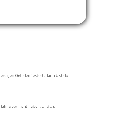
nerdigen Gefilden testest, dann bist du
 Jahr über nicht haben. Und als