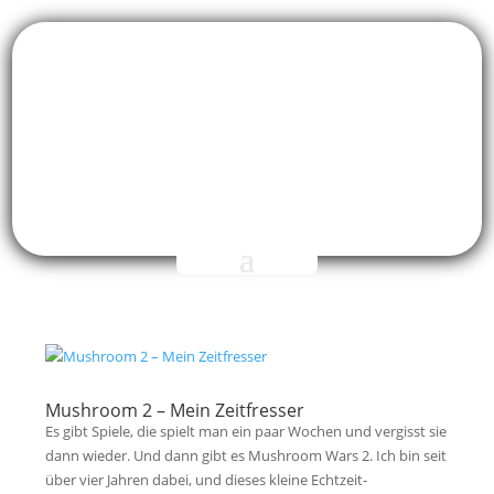
Mushroom 2 – Mein Zeitfresser
Es gibt Spiele, die spielt man ein paar Wochen und vergisst sie
dann wieder. Und dann gibt es Mushroom Wars 2. Ich bin seit
über vier Jahren dabei, und dieses kleine Echtzeit-