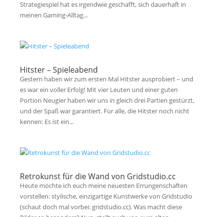
Strategiespiel hat es irgendwie geschafft, sich dauerhaft in
meinen Gaming-Alltag...
Hitster – Spieleabend
Gestern haben wir zum ersten Mal Hitster ausprobiert – und
es war ein voller Erfolg! Mit vier Leuten und einer guten
Portion Neugier haben wir uns in gleich drei Partien gestürzt,
und der Spaß war garantiert. Für alle, die Hitster noch nicht
kennen: Es ist ein...
Retrokunst für die Wand von Gridstudio.cc
Heute möchte ich euch meine neuesten Errungenschaften
vorstellen: stylische, einzigartige Kunstwerke von Gridstudio
(schaut doch mal vorbei: gridstudio.cc). Was macht diese