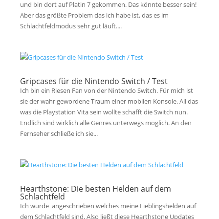
und bin dort auf Platin 7 gekommen. Das könnte besser sein!
Aber das größte Problem das ich habe ist, das es im
Schlachtfeldmodus sehr gut läuft....
Gripcases für die Nintendo Switch / Test
Ich bin ein Riesen Fan von der Nintendo Switch. Für mich ist
sie der wahr gewordene Traum einer mobilen Konsole. All das
was die Playstation Vita sein wollte schafft die Switch nun.
Endlich sind wirklich alle Genres unterwegs möglich. An den
Fernseher schließe ich sie...
Hearthstone: Die besten Helden auf dem
Schlachtfeld
Ich wurde angeschrieben welches meine Lieblingshelden auf
dem Schlachtfeld sind. Also ließt diese Hearthstone Updates