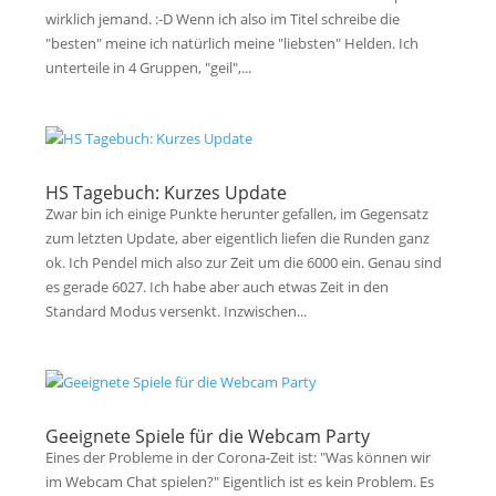
wirklich jemand. :-D Wenn ich also im Titel schreibe die
"besten" meine ich natürlich meine "liebsten" Helden. Ich
unterteile in 4 Gruppen, "geil",...
HS Tagebuch: Kurzes Update
Zwar bin ich einige Punkte herunter gefallen, im Gegensatz
zum letzten Update, aber eigentlich liefen die Runden ganz
ok. Ich Pendel mich also zur Zeit um die 6000 ein. Genau sind
es gerade 6027. Ich habe aber auch etwas Zeit in den
Standard Modus versenkt. Inzwischen...
Geeignete Spiele für die Webcam Party
Eines der Probleme in der Corona-Zeit ist: "Was können wir
im Webcam Chat spielen?" Eigentlich ist es kein Problem. Es