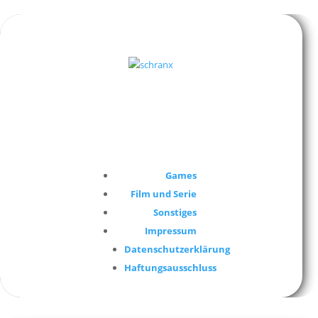
Games
Film und Serie
Sonstiges
Impressum
Datenschutzerklärung
Haftungsausschluss