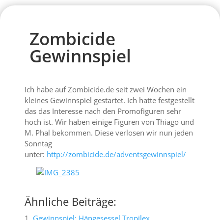
Zombicide
Gewinnspiel
Ich habe auf Zombicide.de seit zwei Wochen ein
kleines Gewinnspiel gestartet. Ich hatte festgestellt
das das Interesse nach den Promofiguren sehr
hoch ist. Wir haben einige Figuren von Thiago und
M. Phal bekommen. Diese verlosen wir nun jeden
Sonntag
unter:
http://zombicide.de/adventsgewinnspiel/
Ähnliche Beiträge:
Gewinnspiel: Hängesessel Tropilex