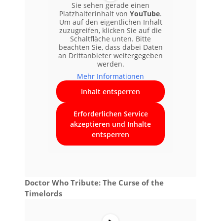
Sie sehen gerade einen
Platzhalterinhalt von
YouTube
.
Um auf den eigentlichen Inhalt
zuzugreifen, klicken Sie auf die
Schaltfläche unten. Bitte
beachten Sie, dass dabei Daten
an Drittanbieter weitergegeben
werden.
Mehr Informationen
Inhalt entsperren
Erforderlichen Service
akzeptieren und Inhalte
entsperren
Doctor Who Tribute: The Curse of the
Timelords