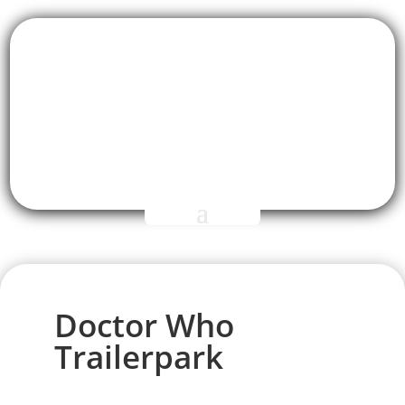
Doctor Who
Trailerpark