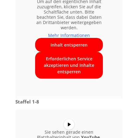
Um auf den eigentlichen Inhalt
zuzugreifen, klicken Sie auf die
Schaltfläche unten. Bitte
beachten Sie, dass dabei Daten
an Drittanbieter weitergegeben
werden.
Mehr Informationen
Inhalt entsperren
Erforderlichen Service
akzeptieren und Inhalte
entsperren
Staffel 1-8
Sie sehen gerade einen
Platzhalterinhalt von
YouTube
.