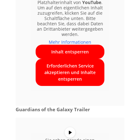
Platzhalterinhalt von
YouTube
.
Um auf den eigentlichen Inhalt
zuzugreifen, klicken Sie auf die
Schaltfläche unten. Bitte
beachten Sie, dass dabei Daten
an Drittanbieter weitergegeben
werden.
Mehr Informationen
Inhalt entsperren
Erforderlichen Service
akzeptieren und Inhalte
entsperren
Guardians of the Galaxy Trailer