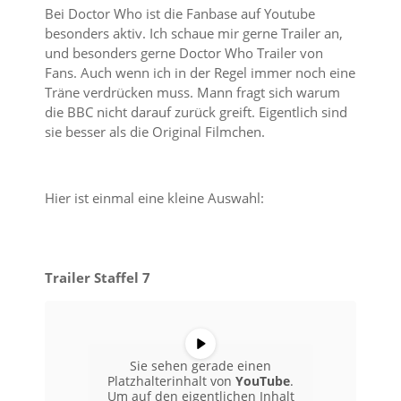
Bei Doctor Who ist die Fanbase auf Youtube
besonders aktiv. Ich schaue mir gerne Trailer an,
und besonders gerne Doctor Who Trailer von
Fans. Auch wenn ich in der Regel immer noch eine
Träne verdrücken muss. Mann fragt sich warum
die BBC nicht darauf zurück greift. Eigentlich sind
sie besser als die Original Filmchen.
Hier ist einmal eine kleine Auswahl:
Trailer Staffel 7
Sie sehen gerade einen
Platzhalterinhalt von
YouTube
.
Um auf den eigentlichen Inhalt