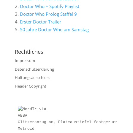
Doctor Who – Spotify Playlist
Doctor Who Prolog Staffel 9
Erster Doctor Trailer
50 Jahre Doctor Who am Samstag
Rechtliches
Impressum
Datenschutzerklärung
Haftungsausschluss
Header Copyright
ABBA
Glitzeranzug an, Plateaustiefel festgezurrt und 
Metroid