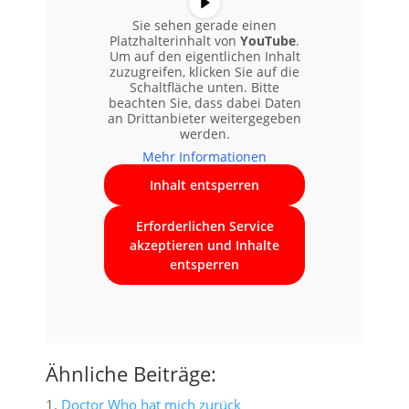
Sie sehen gerade einen
Platzhalterinhalt von
YouTube
.
Um auf den eigentlichen Inhalt
zuzugreifen, klicken Sie auf die
Schaltfläche unten. Bitte
beachten Sie, dass dabei Daten
an Drittanbieter weitergegeben
werden.
Mehr Informationen
Inhalt entsperren
Erforderlichen Service
akzeptieren und Inhalte
entsperren
Ähnliche Beiträge:
Doctor Who hat mich zurück