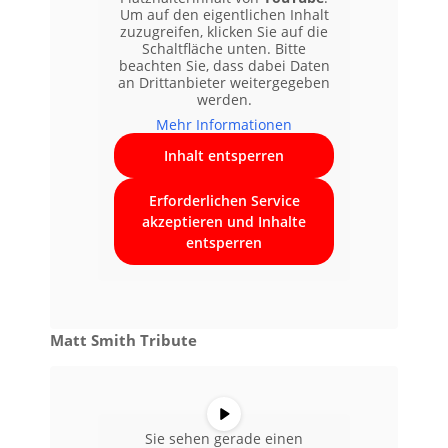
Um auf den eigentlichen Inhalt
zuzugreifen, klicken Sie auf die
Schaltfläche unten. Bitte
beachten Sie, dass dabei Daten
an Drittanbieter weitergegeben
werden.
Mehr Informationen
Inhalt entsperren
Erforderlichen Service
akzeptieren und Inhalte
entsperren
Matt Smith Tribute
Sie sehen gerade einen