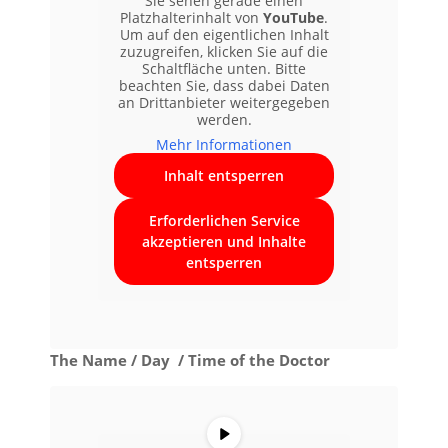
Sie sehen gerade einen
Platzhalterinhalt von
YouTube
.
Um auf den eigentlichen Inhalt
zuzugreifen, klicken Sie auf die
Schaltfläche unten. Bitte
beachten Sie, dass dabei Daten
an Drittanbieter weitergegeben
werden.
Mehr Informationen
Inhalt entsperren
Erforderlichen Service
akzeptieren und Inhalte
entsperren
The Name / Day / Time of the Doctor