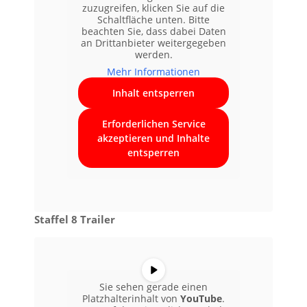
zuzugreifen, klicken Sie auf die
Schaltfläche unten. Bitte
beachten Sie, dass dabei Daten
an Drittanbieter weitergegeben
werden.
Mehr Informationen
Inhalt entsperren
Erforderlichen Service
akzeptieren und Inhalte
entsperren
Staffel 8 Trailer
Sie sehen gerade einen
Platzhalterinhalt von
YouTube
.