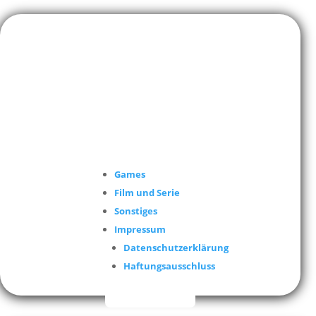
Games
Film und Serie
Sonstiges
Impressum
Datenschutzerklärung
Haftungsausschluss