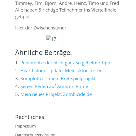
Timmey, Tim, Björn, Andre, Heinz, Timo und Fred
Alle haben 5 richtige Teilnehmer ins Viertelfinale
getippt.
Hier der Zwischenstand:
Ähnliche Beiträge:
Pentatonix: der nicht ganz so geheime Tipp
Hearthstone Update: Mein aktuelles Deck
Komplotter – mein Brettspielprojekt
Serien Perlen auf Amazon Prime
Mein neues Projekt: Zombicide.de
Rechtliches
Impressum
Datenschutzerklärung