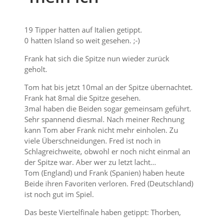
19 Tipper hatten auf Italien getippt.
0 hatten Island so weit gesehen. ;-)
Frank hat sich die Spitze nun wieder zurück
geholt.
Tom hat bis jetzt 10mal an der Spitze übernachtet.
Frank hat 8mal die Spitze gesehen.
3mal haben die Beiden sogar gemeinsam geführt.
Sehr spannend diesmal. Nach meiner Rechnung
kann Tom aber Frank nicht mehr einholen. Zu
viele Überschneidungen. Fred ist noch in
Schlagreichweite, obwohl er noch nicht einmal an
der Spitze war. Aber wer zu letzt lacht…
Tom (England) und Frank (Spanien) haben heute
Beide ihren Favoriten verloren. Fred (Deutschland)
ist noch gut im Spiel.
Das beste Viertelfinale haben getippt: Thorben,