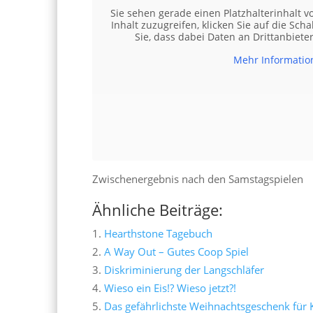
Sie sehen gerade einen Platzhalterinhalt 
Inhalt zuzugreifen, klicken Sie auf die Sch
Sie, dass dabei Daten an Drittanbiet
Mehr Informatio
Zwischenergebnis nach den Samstagspielen
Ähnliche Beiträge:
Hearthstone Tagebuch
A Way Out – Gutes Coop Spiel
Diskriminierung der Langschläfer
Wieso ein Eis!? Wieso jetzt?!
Das gefährlichste Weihnachtsgeschenk für K