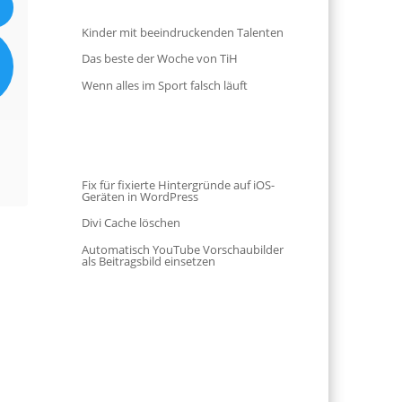
Kinder mit beeindruckenden Talenten
Das beste der Woche von TiH
Wenn alles im Sport falsch läuft
Fix für fixierte Hintergründe auf iOS-
Geräten in WordPress
Divi Cache löschen
Automatisch YouTube Vorschaubilder
als Beitragsbild einsetzen