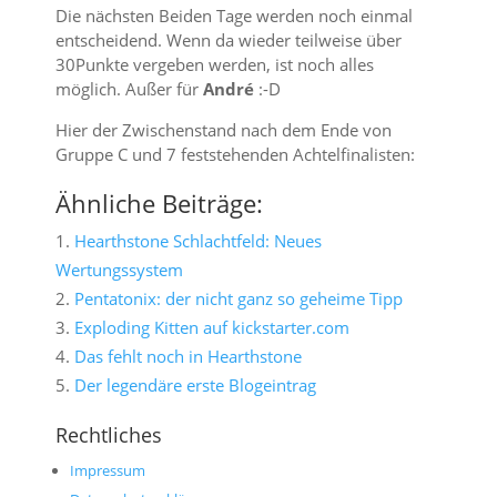
Die nächsten Beiden Tage werden noch einmal
entscheidend. Wenn da wieder teilweise über
30Punkte vergeben werden, ist noch alles
möglich. Außer für
André
:-D
Hier der Zwischenstand nach dem Ende von
Gruppe C und 7 feststehenden Achtelfinalisten:
Ähnliche Beiträge:
Hearthstone Schlachtfeld: Neues
Wertungssystem
Pentatonix: der nicht ganz so geheime Tipp
Exploding Kitten auf kickstarter.com
Das fehlt noch in Hearthstone
Der legendäre erste Blogeintrag
Rechtliches
Impressum