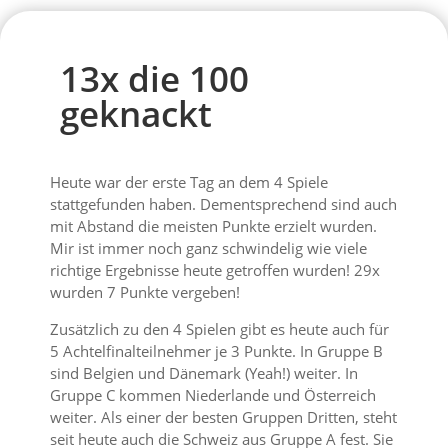
13x die 100
geknackt
Heute war der erste Tag an dem 4 Spiele
stattgefunden haben. Dementsprechend sind auch
mit Abstand die meisten Punkte erzielt wurden.
Mir ist immer noch ganz schwindelig wie viele
richtige Ergebnisse heute getroffen wurden! 29x
wurden 7 Punkte vergeben!
Zusätzlich zu den 4 Spielen gibt es heute auch für
5 Achtelfinalteilnehmer je 3 Punkte. In Gruppe B
sind Belgien und Dänemark (Yeah!) weiter. In
Gruppe C kommen Niederlande und Österreich
weiter. Als einer der besten Gruppen Dritten, steht
seit heute auch die Schweiz aus Gruppe A fest. Sie