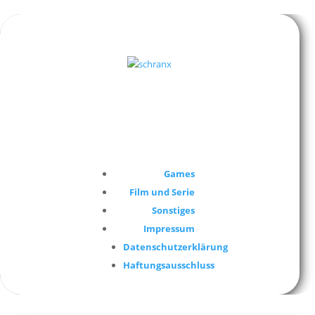
Games
Film und Serie
Sonstiges
Impressum
Datenschutzerklärung
Haftungsausschluss