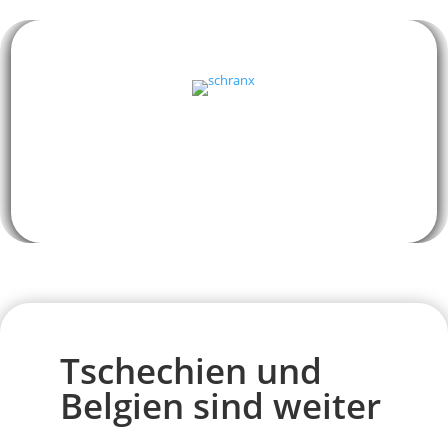
Tschechien und
Belgien sind weiter