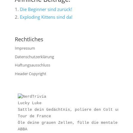
Die Beginner sind zurück!
Exploding Kittens sind da!
Rechtliches
Impressum
Datenschutzerklärung
Haftungsausschluss
Header Copyright
Lucky Luke
Sattle dein Gedächtnis, poliere den Colt und fin
Tour de France
Öle deine grauen Zellen, fülle die mentale Trink
ABBA