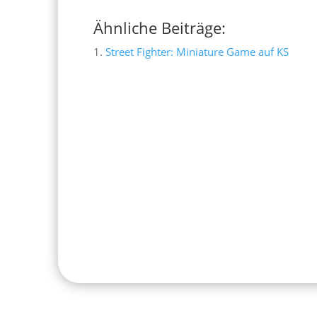
Ähnliche Beiträge:
Street Fighter: Miniature Game auf KS