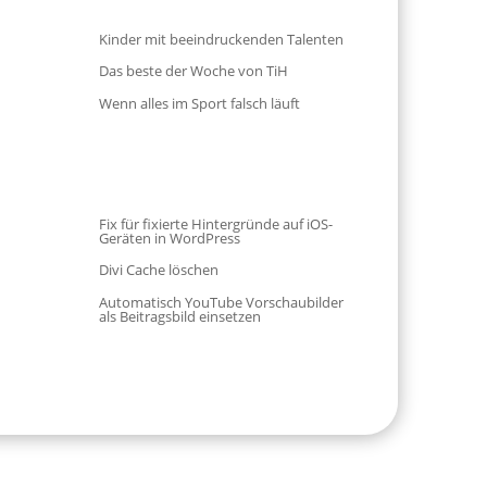
Kinder mit beeindruckenden Talenten
Das beste der Woche von TiH
Wenn alles im Sport falsch läuft
Fix für fixierte Hintergründe auf iOS-
Geräten in WordPress
Divi Cache löschen
Automatisch YouTube Vorschaubilder
als Beitragsbild einsetzen