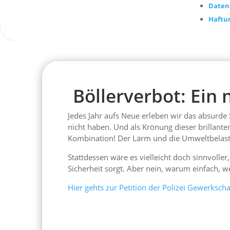
Daten
Haftu
Böllerverbot: Ein 
Jedes Jahr aufs Neue erleben wir das absurde
nicht haben. Und als Krönung dieser brillante
Kombination! Der Lärm und die Umweltbelastun
Stattdessen wäre es vielleicht doch sinnvolle
Sicherheit sorgt. Aber nein, warum einfach, w
Hier gehts zur Petition der Polizei Gewerkscha