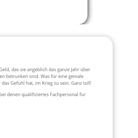
eld, das sie angeblich das ganze Jahr über
ten betrunken sind. Was für eine geniale
s Gefühl hat, im Krieg zu sein. Ganz toll!
ei denen qualifiziertes Fachpersonal für