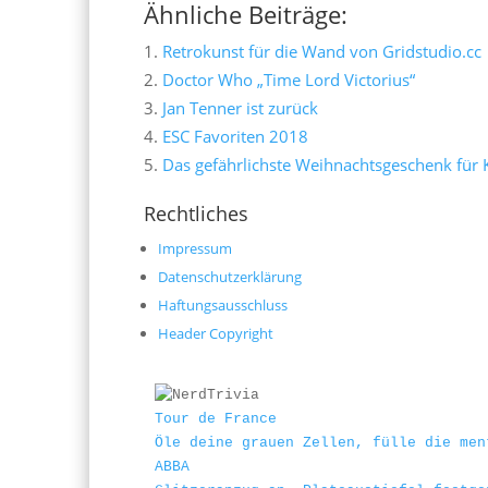
Ähnliche Beiträge:
Retrokunst für die Wand von Gridstudio.cc
Doctor Who „Time Lord Victorius“
Jan Tenner ist zurück
ESC Favoriten 2018
Das gefährlichste Weihnachtsgeschenk für K
Rechtliches
Impressum
Datenschutzerklärung
Haftungsausschluss
Header Copyright
Tour de France
Öle deine grauen Zellen, fülle die men
ABBA