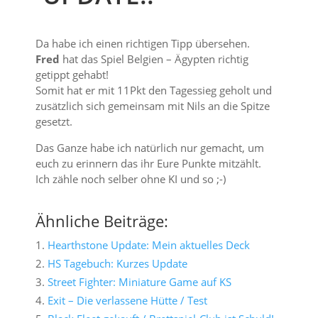
Da habe ich einen richtigen Tipp übersehen.
Fred
hat das Spiel Belgien – Ägypten richtig
getippt gehabt!
Somit hat er mit 11Pkt den Tagessieg geholt und
zusätzlich sich gemeinsam mit Nils an die Spitze
gesetzt.
Das Ganze habe ich natürlich nur gemacht, um
euch zu erinnern das ihr Eure Punkte mitzählt.
Ich zähle noch selber ohne KI und so ;-)
Ähnliche Beiträge:
Hearthstone Update: Mein aktuelles Deck
HS Tagebuch: Kurzes Update
Street Fighter: Miniature Game auf KS
Exit – Die verlassene Hütte / Test