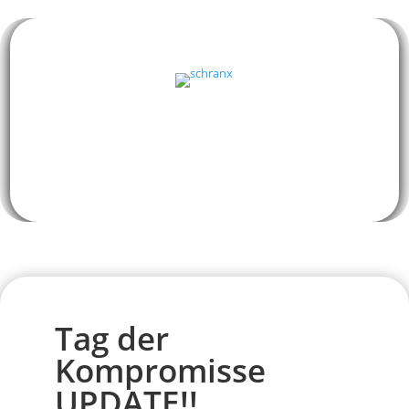
Tag der
Kompromisse
UPDATE!!