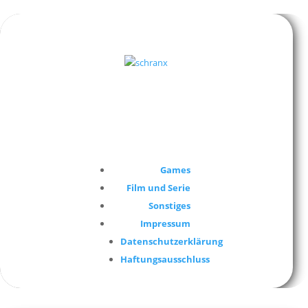
Games
Film und Serie
Sonstiges
Impressum
Datenschutzerklärung
Haftungsausschluss