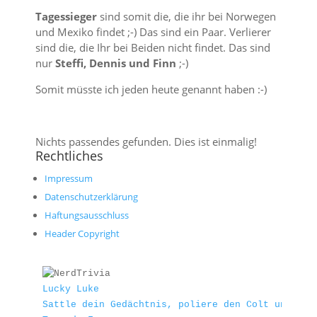
Tagessieger
sind somit die, die ihr bei Norwegen
und Mexiko findet ;-) Das sind ein Paar. Verlierer
sind die, die Ihr bei Beiden nicht findet. Das sind
nur
Steffi, Dennis und Finn
;-)
Somit müsste ich jeden heute genannt haben :-)
Nichts passendes gefunden. Dies ist einmalig!
Rechtliches
Impressum
Datenschutzerklärung
Haftungsausschluss
Header Copyright
Lucky Luke
Sattle dein Gedächtnis, poliere den Colt und fin