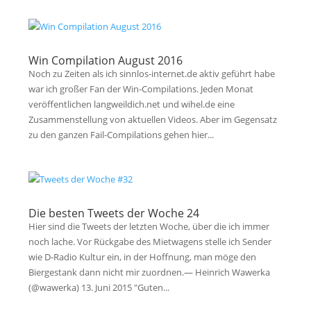
Win Compilation August 2016
Noch zu Zeiten als ich sinnlos-internet.de aktiv geführt habe
war ich großer Fan der Win-Compilations. Jeden Monat
veröffentlichen langweildich.net und wihel.de eine
Zusammenstellung von aktuellen Videos. Aber im Gegensatz
zu den ganzen Fail-Compilations gehen hier...
Die besten Tweets der Woche 24
Hier sind die Tweets der letzten Woche, über die ich immer
noch lache. Vor Rückgabe des Mietwagens stelle ich Sender
wie D-Radio Kultur ein, in der Hoffnung, man möge den
Biergestank dann nicht mir zuordnen.— Heinrich Wawerka
(@wawerka) 13. Juni 2015 "Guten...