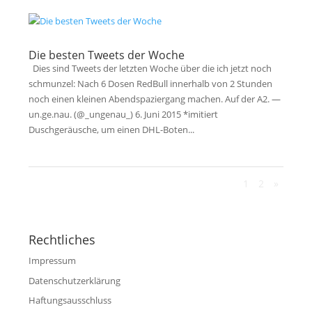
Die besten Tweets der Woche
Dies sind Tweets der letzten Woche über die ich jetzt noch
schmunzel: Nach 6 Dosen RedBull innerhalb von 2 Stunden
noch einen kleinen Abendspaziergang machen. Auf der A2. —
un.ge.nau. (@_ungenau_) 6. Juni 2015 *imitiert
Duschgeräusche, um einen DHL-Boten...
1
2
»
Rechtliches
Impressum
Datenschutzerklärung
Haftungsausschluss