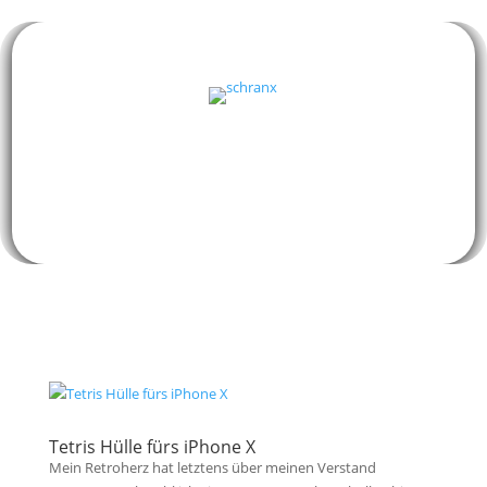
Tetris Hülle fürs iPhone X
Mein Retroherz hat letztens über meinen Verstand