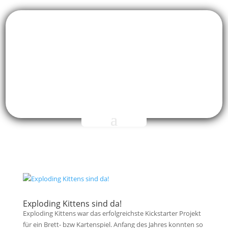
Exploding Kittens sind da!
Exploding Kittens war das erfolgreichste Kickstarter Projekt
für ein Brett- bzw Kartenspiel. Anfang des Jahres konnten so