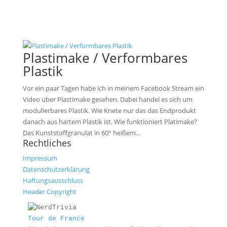
Plastimake / Verformbares
Plastik
Vor ein paar Tagen habe ich in meinem Facebook Stream ein
Video über Plastimake gesehen. Dabei handel es sich um
modulierbares Plastik. Wie Knete nur das das Endprodukt
danach aus hartem Plastik ist. Wie funktioniert Platimake?
Das Kunststoffgranulat in 60° heißem...
Rechtliches
Impressum
Datenschutzerklärung
Haftungsausschluss
Header Copyright
Tour de France