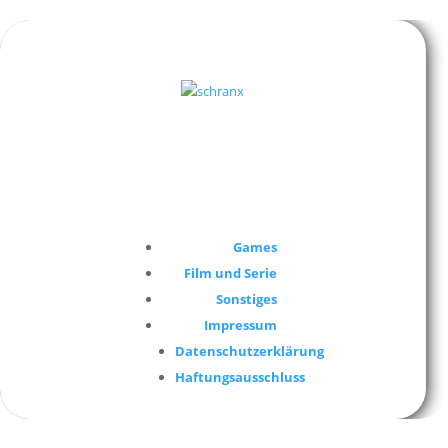
Games
Film und Serie
Sonstiges
Impressum
Datenschutzerklärung
Haftungsausschluss