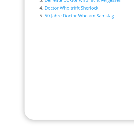
Doctor Who trifft Sherlock
50 Jahre Doctor Who am Samstag