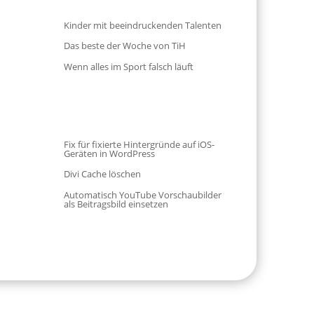
Kinder mit beeindruckenden Talenten
Das beste der Woche von TiH
Wenn alles im Sport falsch läuft
Fix für fixierte Hintergründe auf iOS-
Geräten in WordPress
Divi Cache löschen
Automatisch YouTube Vorschaubilder
als Beitragsbild einsetzen