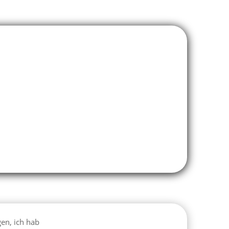
gen, ich hab