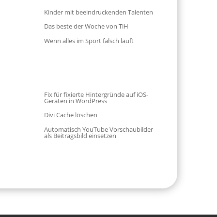
Kinder mit beeindruckenden Talenten
Das beste der Woche von TiH
Wenn alles im Sport falsch läuft
Fix für fixierte Hintergründe auf iOS-
Geräten in WordPress
Divi Cache löschen
Automatisch YouTube Vorschaubilder
als Beitragsbild einsetzen