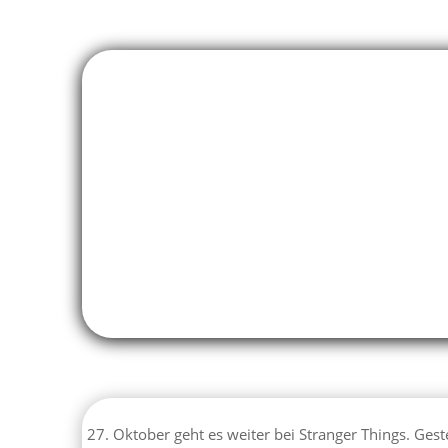
Am 27. Oktober geht es weiter bei Stranger Things. Gester