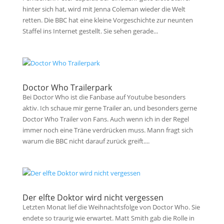
hinter sich hat, wird mit Jenna Coleman wieder die Welt
retten. Die BBC hat eine kleine Vorgeschichte zur neunten
Staffel ins Internet gestellt. Sie sehen gerade...
Doctor Who Trailerpark
Bei Doctor Who ist die Fanbase auf Youtube besonders
aktiv. Ich schaue mir gerne Trailer an, und besonders gerne
Doctor Who Trailer von Fans. Auch wenn ich in der Regel
immer noch eine Träne verdrücken muss. Mann fragt sich
warum die BBC nicht darauf zurück greift....
Der elfte Doktor wird nicht vergessen
Letzten Monat lief die Weihnachtsfolge von Doctor Who. Sie
endete so traurig wie erwartet. Matt Smith gab die Rolle in