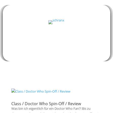
Class / Doctor Who Spin-Off / Review
Was bin ich eigentlich für ein Doctor Who Fan?! Bis zu