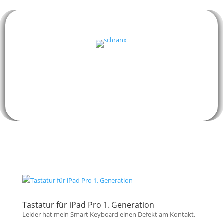
Tastatur für iPad Pro 1. Generation
Leider hat mein Smart Keyboard einen Defekt am Kontakt.