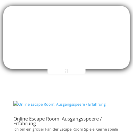
Online Escape Room: Ausgangsspeere /
Erfahrung
Ich bin ein großer Fan der Escape Room Spiele. Gerne spiele