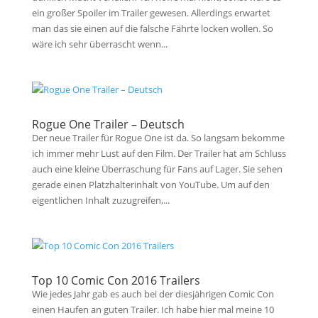
ein großer Spoiler im Trailer gewesen. Allerdings erwartet
man das sie einen auf die falsche Fährte locken wollen. So
wäre ich sehr überrascht wenn...
Rogue One Trailer – Deutsch
Der neue Trailer für Rogue One ist da. So langsam bekomme
ich immer mehr Lust auf den Film. Der Trailer hat am Schluss
auch eine kleine Überraschung für Fans auf Lager. Sie sehen
gerade einen Platzhalterinhalt von YouTube. Um auf den
eigentlichen Inhalt zuzugreifen,...
Top 10 Comic Con 2016 Trailers
Wie jedes Jahr gab es auch bei der diesjährigen Comic Con
einen Haufen an guten Trailer. Ich habe hier mal meine 10