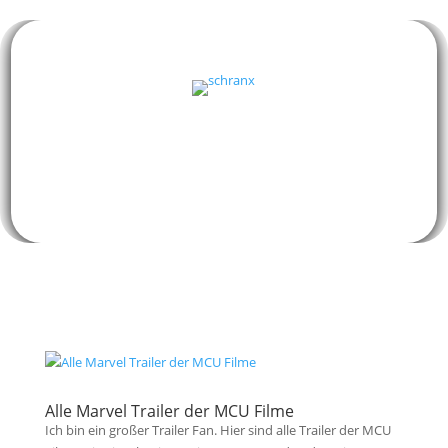
Alle Marvel Trailer der MCU Filme
Ich bin ein großer Trailer Fan. Hier sind alle Trailer der MCU