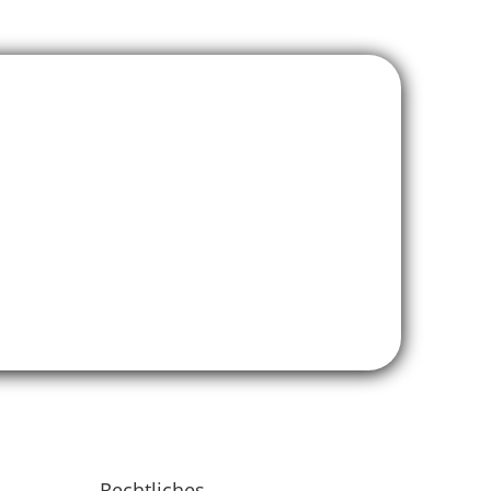
Rechtliches