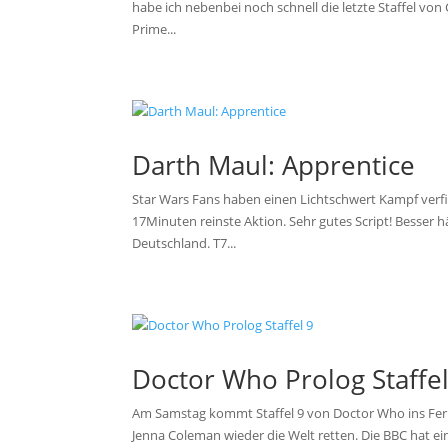
habe ich nebenbei noch schnell die letzte Staffel vo
Prime...
Darth Maul: Apprentice
Star Wars Fans haben einen Lichtschwert Kampf verfi
17Minuten reinste Aktion. Sehr gutes Script! Besser
Deutschland. T7...
Doctor Who Prolog Staffel
Am Samstag kommt Staffel 9 von Doctor Who ins Fernseh
Jenna Coleman wieder die Welt retten. Die BBC hat eine