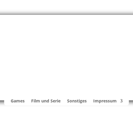
Games
Film und Serie
Sonstiges
Impressum