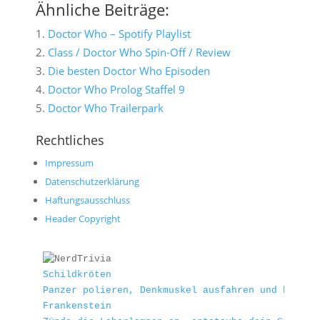
Ähnliche Beiträge:
Doctor Who – Spotify Playlist
Class / Doctor Who Spin-Off / Review
Die besten Doctor Who Episoden
Doctor Who Prolog Staffel 9
Doctor Who Trailerpark
Rechtliches
Impressum
Datenschutzerklärung
Haftungsausschluss
Header Copyright
Schildkröten
Panzer polieren, Denkmuskel ausfahren und beweis
Frankenstein