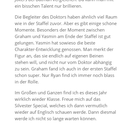
ein bisschen Talent nur brillieren.
Die Begleiter des Doktors haben ähnlich viel Raum
wie in der Staffel zuvor. Aber es gibt einige schöne
Momente. Besonders der Moment zwischen
Graham und Yasmin am Ende der Staffel ist gut
gelungen. Yasmin hat sowieso die beste
Charakter-Entwicklung genossen. Man merkt der
Figur an, das sie endlich auf eigenen Beinen
stehen will, und nicht nur vom Doktor abhängig
zu sein. Graham fand ich auch in der ersten Staffel
schon super. Nur Ryan find ich immer noch blass
in der Rolle.
Im Großen und Ganzen find ich es dieses Jahr
wirklich wieder Klasse. Freue mich auf das
Silvester Special, welches ich dann vermutlich
wieder auf Englisch schauen werde. Dann diesmal
werde ich nicht so lange warten können.