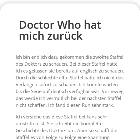
Doctor Who hat
mich zurück
Ich bin endlich dazu gekommen die zwölfte Staffel
des Doktors zu schauen. Bei dieser Staffel hatte
ich es gelassen sie bereits auf englisch zu schauen.
Durch die schlechte elfte Staffel hatte ich nicht das
Verlangen sofort zu schauen. Ich konnte warten
bis die Serie auf deutsch verfügbar war. Vorneweg
das werde ich vermutlich bei der nächsten Staffel
nicht schaffen. Ich fand diesen Run sehr stark.
Ich verstehe das diese Staffel bei Fans sehr
umstritten ist. Sie schreibt die komplette
Geschichte des Doktors um. Aber so schafft die
Staffel es von Folge zu Folge eine Spannung