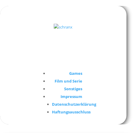
Games
Film und Serie
Sonstiges
Impressum
Datenschutzerklärung
Haftungsausschluss