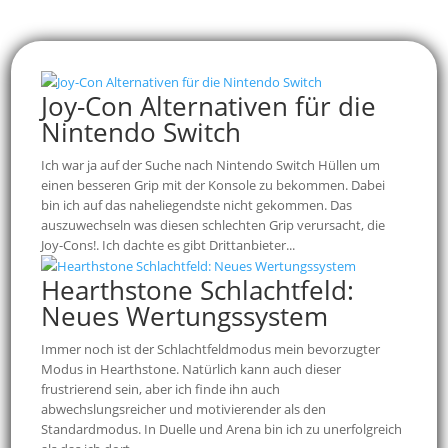
Joy-Con Alternativen für die
Nintendo Switch
Ich war ja auf der Suche nach Nintendo Switch Hüllen um
einen besseren Grip mit der Konsole zu bekommen. Dabei
bin ich auf das naheliegendste nicht gekommen. Das
auszuwechseln was diesen schlechten Grip verursacht, die
Joy-Cons!. Ich dachte es gibt Drittanbieter...
Hearthstone Schlachtfeld:
Neues Wertungssystem
Immer noch ist der Schlachtfeldmodus mein bevorzugter
Modus in Hearthstone. Natürlich kann auch dieser
frustrierend sein, aber ich finde ihn auch
abwechslungsreicher und motivierender als den
Standardmodus. In Duelle und Arena bin ich zu unerfolgreich