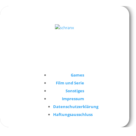
Games
Film und Serie
Sonstiges
Impressum
Datenschutzerklärung
Haftungsausschluss